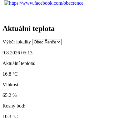
Aktuální teplota
Výběr lokality
9.8.2026 05:13
Aktuální teplota:
16.8 °C
Vlhkost:
65.2 %
Rosný bod:
10.3 °C