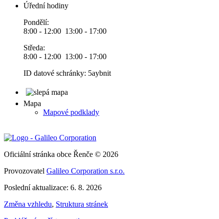
Úřední hodiny
Pondělí:
8:00 - 12:00 13:00 - 17:00
Středa:
8:00 - 12:00 13:00 - 17:00
ID datové schránky: 5aybnit
Mapa
Mapové podklady
Oficiální stránka obce Řenče © 2026
Provozovatel
Galileo Corporation s.r.o.
Poslední aktualizace: 6. 8. 2026
Změna vzhledu
,
Struktura stránek