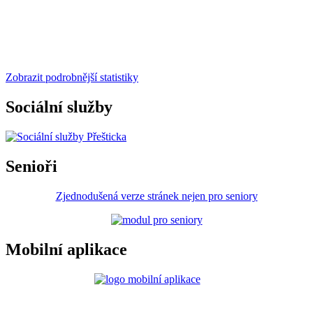
Zobrazit podrobnější statistiky
Sociální služby
Senioři
Zjednodušená verze stránek nejen pro seniory
Mobilní aplikace