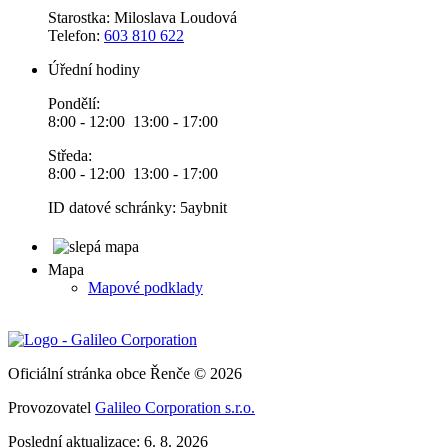
Starostka: Miloslava Loudová
Telefon:
603 810 622
Úřední hodiny
Pondělí:
8:00 - 12:00 13:00 - 17:00
Středa:
8:00 - 12:00 13:00 - 17:00
ID datové schránky: 5aybnit
Mapa
Mapové podklady
Oficiální stránka obce Řenče © 2026
Provozovatel
Galileo Corporation s.r.o.
Poslední aktualizace: 6. 8. 2026