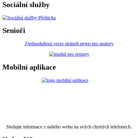
Sociální služby
Senioři
Zjednodušená verze stránek nejen pro seniory
Mobilní aplikace
Sledujte informace z našeho webu na svých chytrých telefonech.