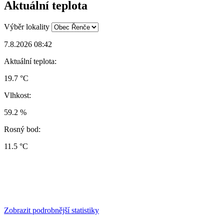
Aktuální teplota
Výběr lokality
7.8.2026 08:42
Aktuální teplota:
19.7 °C
Vlhkost:
59.2 %
Rosný bod:
11.5 °C
Zobrazit podrobnější statistiky