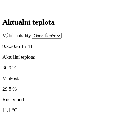
Aktuální teplota
Výběr lokality
9.8.2026 15:41
Aktuální teplota:
30.9 °C
Vlhkost:
29.5 %
Rosný bod:
11.1 °C