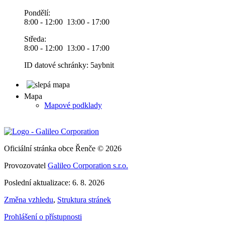
Pondělí:
8:00 - 12:00 13:00 - 17:00
Středa:
8:00 - 12:00 13:00 - 17:00
ID datové schránky: 5aybnit
Mapa
Mapové podklady
Oficiální stránka obce Řenče © 2026
Provozovatel
Galileo Corporation s.r.o.
Poslední aktualizace: 6. 8. 2026
Změna vzhledu
,
Struktura stránek
Prohlášení o přístupnosti