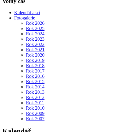
Volný čas
Kalendář akcí
Fotogalerie
Rok 2026
Rok 2025
Rok 2024
Rok 2023
Rok 2022
Rok 2021
Rok 2020
Rok 2019
Rok 2018
Rok 2017
Rok 2016
Rok 2015
Rok 2014
Rok 2013
Rok 2012
Rok 2011
Rok 2010
Rok 2009
Rok 2007
Kalendář