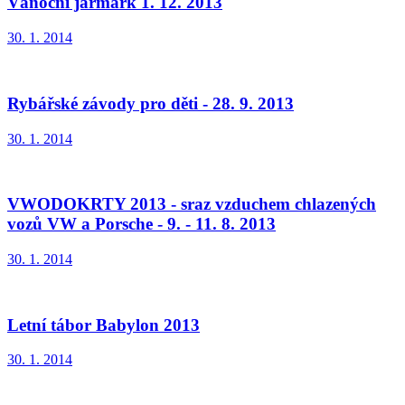
Vánoční jarmark 1. 12. 2013
30. 1. 2014
Rybářské závody pro děti - 28. 9. 2013
30. 1. 2014
VWODOKRTY 2013 - sraz vzduchem chlazených
vozů VW a Porsche - 9. - 11. 8. 2013
30. 1. 2014
Letní tábor Babylon 2013
30. 1. 2014