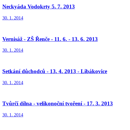
Neckyáda Vodokrty 5. 7. 2013
30. 1. 2014
Vernisáž - ZŠ Řenče - 11. 6. - 13. 6. 2013
30. 1. 2014
Setkání důchodců - 13. 4. 2013 - Libákovice
30. 1. 2014
Tvůrčí dílna - velikonoční tvoření - 17. 3. 2013
30. 1. 2014