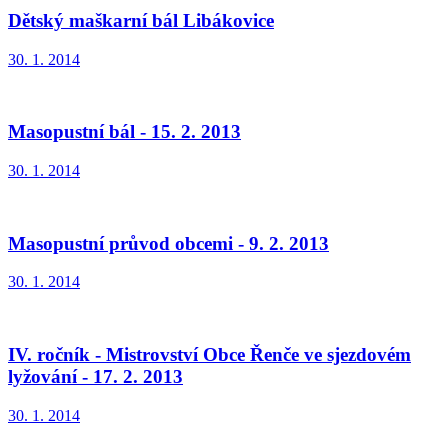
Dětský maškarní bál Libákovice
30. 1. 2014
Masopustní bál - 15. 2. 2013
30. 1. 2014
Masopustní průvod obcemi - 9. 2. 2013
30. 1. 2014
IV. ročník - Mistrovství Obce Řenče ve sjezdovém
lyžování - 17. 2. 2013
30. 1. 2014