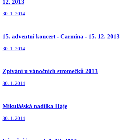
12. 2013
30. 1. 2014
15. adventní koncert - Carmina - 15. 12. 2013
30. 1. 2014
Zpívání u vánočních stromečků 2013
30. 1. 2014
Mikulášská nadílka Háje
30. 1. 2014