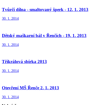
Tvůrčí dílna - smaltovaný šperk - 12. 1. 2013
30. 1. 2014
Dětský maškarní bál v Řenčích - 19. 1. 2013
30. 1. 2014
Tříkrálová sbírka 2013
30. 1. 2014
Otevření MŠ Řenče 2. 1. 2013
30. 1. 2014