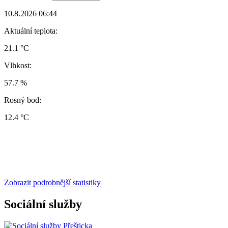
10.8.2026 06:44
Aktuální teplota:
21.1 °C
Vlhkost:
57.7 %
Rosný bod:
12.4 °C
Zobrazit podrobnější statistiky
Sociální služby