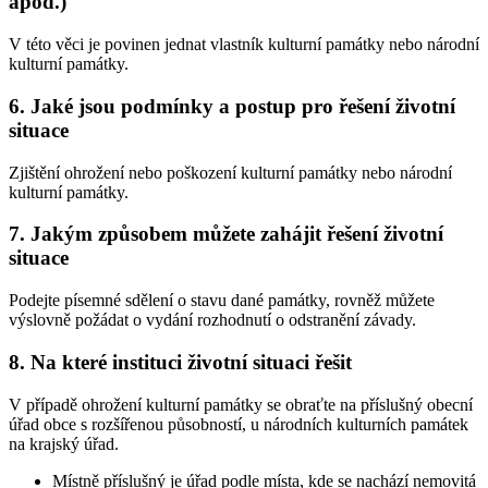
apod.)
V této věci je povinen jednat vlastník kulturní památky nebo národní
kulturní památky.
6. Jaké jsou podmínky a postup pro řešení životní
situace
Zjištění ohrožení nebo poškození kulturní památky nebo národní
kulturní památky.
7. Jakým způsobem můžete zahájit řešení životní
situace
Podejte písemné sdělení o stavu dané památky, rovněž můžete
výslovně požádat o vydání rozhodnutí o odstranění závady.
8. Na které instituci životní situaci řešit
V případě ohrožení kulturní památky se obraťte na příslušný obecní
úřad obce s rozšířenou působností, u národních kulturních památek
na krajský úřad.
Místně příslušný je úřad podle místa, kde se nachází nemovitá