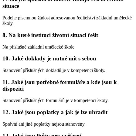
situace
Podejte písemnou žádost adresovanou ředitelství základní umělecké
školy.
8. Na které instituci životní situaci řešit
Na příslušné základní umělecké škole.
10. Jaké doklady je nutné mít s sebou
Stanovení příslušných dokladů je v kompetenci školy.
11. Jaké jsou potřebné formuláře a kde jsou k
dispozici
Stanovení příslušných formulářů je v kompetenci školy.
12. Jaké jsou poplatky a jak je lze uhradit
Správní ani jiné poplatky nejsou stanoveny.
13. Jaké jsou lhůty pro vyřízení