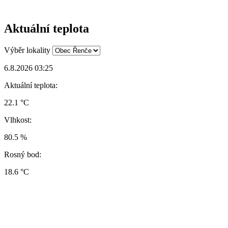
Aktuální teplota
Výběr lokality
6.8.2026 03:25
Aktuální teplota:
22.1 °C
Vlhkost:
80.5 %
Rosný bod:
18.6 °C