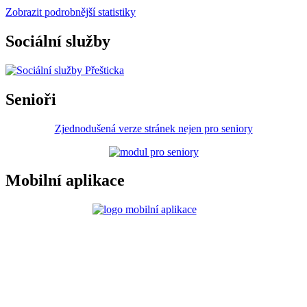
Zobrazit podrobnější statistiky
Sociální služby
Senioři
Zjednodušená verze stránek nejen pro seniory
Mobilní aplikace