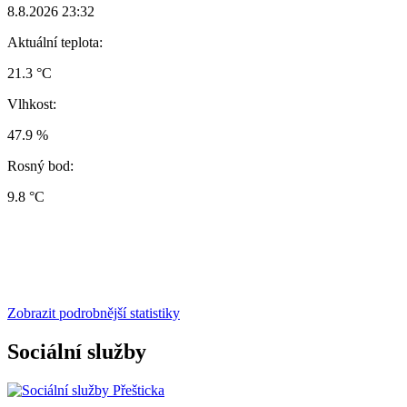
8.8.2026 23:32
Aktuální teplota:
21.3 °C
Vlhkost:
47.9 %
Rosný bod:
9.8 °C
Zobrazit podrobnější statistiky
Sociální služby