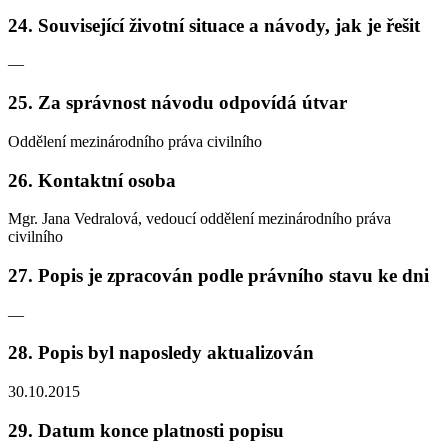
24. Související životní situace a návody, jak je řešit
—
25. Za správnost návodu odpovídá útvar
Oddělení mezinárodního práva civilního
26. Kontaktní osoba
Mgr. Jana Vedralová, vedoucí oddělení mezinárodního práva
civilního
27. Popis je zpracován podle právního stavu ke dni
—
28. Popis byl naposledy aktualizován
30.10.2015
29. Datum konce platnosti popisu