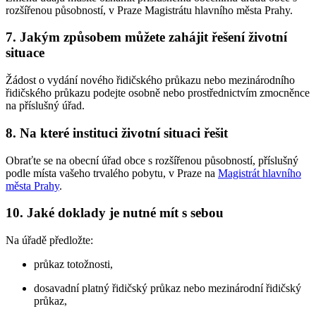
rozšířenou působností, v Praze Magistrátu hlavního města Prahy.
7. Jakým způsobem můžete zahájit řešení životní
situace
Žádost o vydání nového řidičského průkazu nebo mezinárodního
řidičského průkazu podejte osobně nebo prostřednictvím zmocněnce
na příslušný úřad.
8. Na které instituci životní situaci řešit
Obraťte se na obecní úřad obce s rozšířenou působností, příslušný
podle místa vašeho trvalého pobytu, v Praze na
Magistrát hlavního
města Prahy
.
10. Jaké doklady je nutné mít s sebou
Na úřadě předložte:
průkaz totožnosti,
dosavadní platný řidičský průkaz nebo mezinárodní řidičský
průkaz,