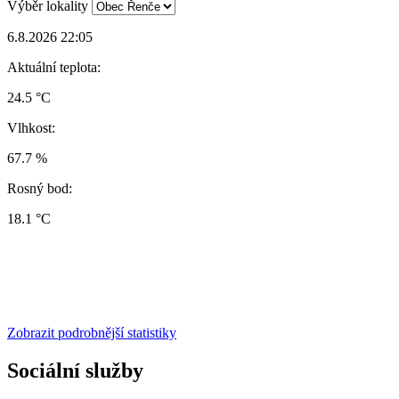
Výběr lokality
6.8.2026 22:05
Aktuální teplota:
24.5 °C
Vlhkost:
67.7 %
Rosný bod:
18.1 °C
Zobrazit podrobnější statistiky
Sociální služby