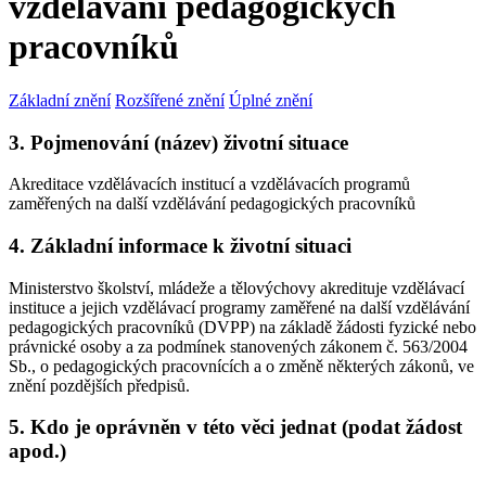
vzdělávání pedagogických
pracovníků
Základní znění
Rozšířené znění
Úplné znění
3. Pojmenování (název) životní situace
Akreditace vzdělávacích institucí a vzdělávacích programů
zaměřených na další vzdělávání pedagogických pracovníků
4. Základní informace k životní situaci
Ministerstvo školství, mládeže a tělovýchovy akredituje vzdělávací
instituce a jejich vzdělávací programy zaměřené na další vzdělávání
pedagogických pracovníků (DVPP) na základě žádosti fyzické nebo
právnické osoby a za podmínek stanovených zákonem č. 563/2004
Sb., o pedagogických pracovnících a o změně některých zákonů, ve
znění pozdějších předpisů.
5. Kdo je oprávněn v této věci jednat (podat žádost
apod.)