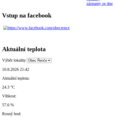
záznamy ze dne
Vstup na facebook
Aktuální teplota
Výběr lokality
10.8.2026 21:42
Aktuální teplota:
24.3 °C
Vlhkost:
57.6 %
Rosný bod: