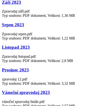
Září 2023
Zpravodaj září.pdf
Typ souboru: PDF dokument, Velikost: 1,36 MB
Srpen 2023
Zpravodaj srpen.pdf
Typ souboru: PDF dokument, Velikost: 1,22 MB
Listopad 2023
Zpravodaj listopad.pdf
Typ souboru: PDF dokument, Velikost: 2,8 MB
Prosinec 2023
zpravodaj 12.pdf
Typ souboru: PDF dokument, Velikost: 3,32 MB
Vánoční zpravodaj 2023
vánoční zpravodaj finále.pdf
Typ souboru: PDF dokument, Velikost: 2,57 MB