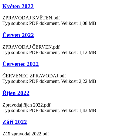
Květen 2022
ZPRAVODAJ KVĚTEN.pdf
Typ souboru: PDF dokument, Velikost: 1,08 MB
Červen 2022
ZPRAVODAJ ČERVEN.pdf
Typ souboru: PDF dokument, Velikost: 1,12 MB
Červenec 2022
ČERVENEC ZPRAVODAJ.pdf
Typ souboru: PDF dokument, Velikost: 2,22 MB
Říjen 2022
Zpravodaj říjen 2022.pdf
Typ souboru: PDF dokument, Velikost: 1,43 MB
Září 2022
Září zpravodaj 2022.pdf