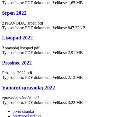
Typ souboru: PDF dokument, Velikost: 1,65 MB
Srpen 2022
ZPRAVODAJ srpen.pdf
Typ souboru: PDF dokument, Velikost: 847,22 kB
Listopad 2022
Zpravodaj listopad.pdf
Typ souboru: PDF dokument, Velikost: 2,91 MB
Prosinec 2022
Prosinec 2022.pdf
Typ souboru: PDF dokument, Velikost: 2,13 MB
Vánoční zpravodaj 2022
zpravodaj vánoční.pdf
Typ souboru: PDF dokument, Velikost: 3,22 MB
první stránka
předchozí stránka