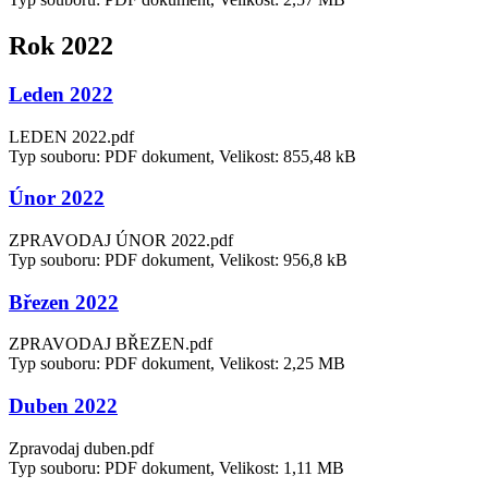
Rok 2022
Leden 2022
LEDEN 2022.pdf
Typ souboru: PDF dokument, Velikost: 855,48 kB
Únor 2022
ZPRAVODAJ ÚNOR 2022.pdf
Typ souboru: PDF dokument, Velikost: 956,8 kB
Březen 2022
ZPRAVODAJ BŘEZEN.pdf
Typ souboru: PDF dokument, Velikost: 2,25 MB
Duben 2022
Zpravodaj duben.pdf
Typ souboru: PDF dokument, Velikost: 1,11 MB