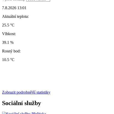
7.8.2026 13:01
Aktuální teplota:
25.5 °C
Vlhkost:
39.1 %
Rosný bod:
10.5 °C
Zobrazit podrobnější statistiky
Sociální služby